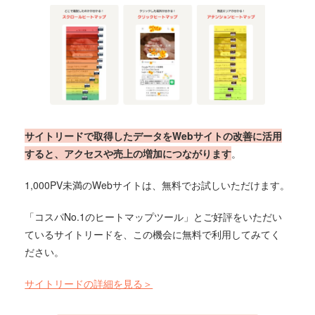
サイトリードで取得したデータをWebサイトの改善に活用
すると、アクセスや売上の増加につながります
。
1,000PV未満のWebサイトは、無料でお試しいただけます。
「コスパNo.1のヒートマップツール」とご好評をいただい
ているサイトリードを、この機会に無料で利用してみてく
ださい。
サイトリードの詳細を見る＞