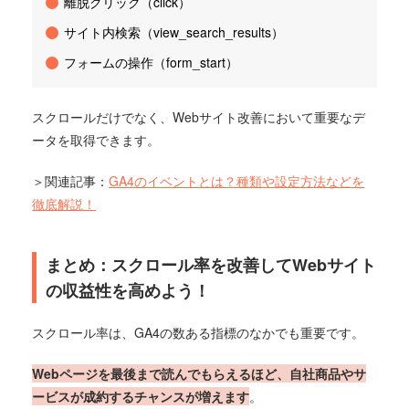
離脱クリック（click）
サイト内検索（view_search_results）
フォームの操作（form_start）
スクロールだけでなく、Webサイト改善において重要なデ
ータを取得できます。
＞関連記事：
GA4のイベントとは？種類や設定方法などを
徹底解説！
まとめ：スクロール率を改善してWebサイト
の収益性を高めよう！
スクロール率は、GA4の数ある指標のなかでも重要です。
Webページを最後まで読んでもらえるほど、自社商品やサ
ービスが成約するチャンスが増えます
。