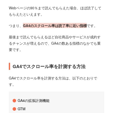
Webページの90％まで読んでもらえた場合、ほぼ読了して
もらえたといえます。
つまり、
GA4のスクロール率は読了率に近い指標
です。
最後まで読んでもらえるほど自社商品やサービスが成約す
るチャンスが増えるので、GA4の数ある指標のなかでも重
要です。
GA4でスクロール率を計測する方法
GA4でスクロール率を計測する方法は、以下のとおりで
す。
GA4の拡張計測機能
GTM