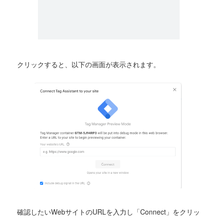
クリックすると、以下の画面が表示されます。
確認したいWebサイトのURLを入力し「Connect」をクリッ