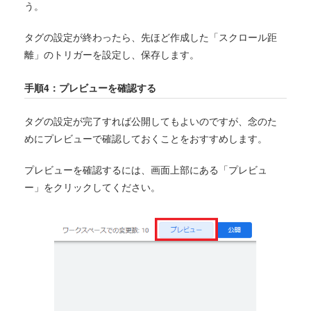
う。
タグの設定が終わったら、先ほど作成した「スクロール距
離」のトリガーを設定し、保存します。
手順4：プレビューを確認する
タグの設定が完了すれば公開してもよいのですが、念のた
めにプレビューで確認しておくことをおすすめします。
プレビューを確認するには、画面上部にある「プレビュ
ー」をクリックしてください。