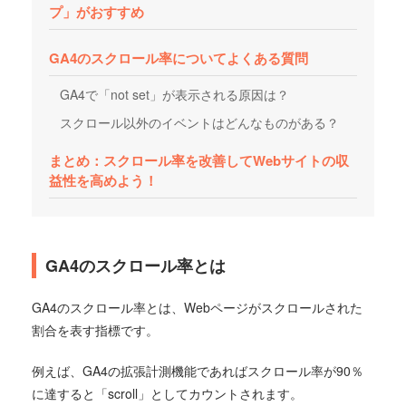
プ」がおすすめ
GA4のスクロール率についてよくある質問
GA4で「not set」が表示される原因は？
スクロール以外のイベントはどんなものがある？
まとめ：スクロール率を改善してWebサイトの収
益性を高めよう！
GA4のスクロール率とは
GA4のスクロール率とは、Webページがスクロールされた
割合を表す指標です。
例えば、GA4の拡張計測機能であればスクロール率が90％
に達すると「scroll」としてカウントされます。