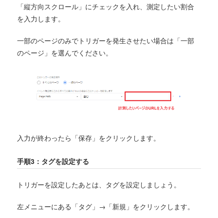
「縦方向スクロール」にチェックを入れ、測定したい割合
を入力します。
一部のページのみでトリガーを発生させたい場合は「一部
のページ」を選んでください。
入力が終わったら「保存」をクリックします。
手順3：タグを設定する
トリガーを設定したあとは、タグを設定しましょう。
左メニューにある「タグ」→「新規」をクリックします。