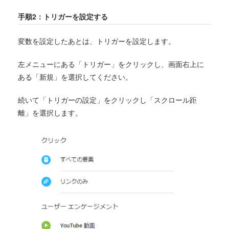
手順2：トリガーを設定する
変数を設定したあとは、トリガーを設定します。
左メニューにある「トリガー」をクリックし、画面右上に
ある「新規」を選択してください。
続いて「トリガーの設定」をクリックし「スクロール距
離」を選択します。