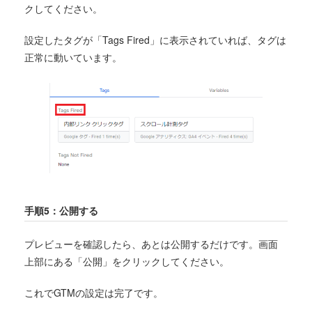
クしてください。
設定したタグが「Tags Fired」に表示されていれば、タグは
正常に動いています。
手順5：公開する
プレビューを確認したら、あとは公開するだけです。画面
上部にある「公開」をクリックしてください。
これでGTMの設定は完了です。