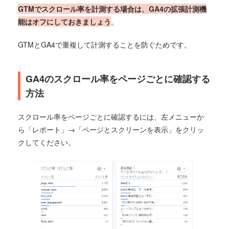
GTMでスクロール率を計測する場合は、GA4の拡張計測機
能はオフにしておきましょう
。
GTMとGA4で重複して計測することを防ぐためです。
GA4のスクロール率をページごとに確認する
方法
スクロール率をページごとに確認するには、左メニューか
ら「レポート」→「ページとスクリーンを表示」をクリッ
クしてください。