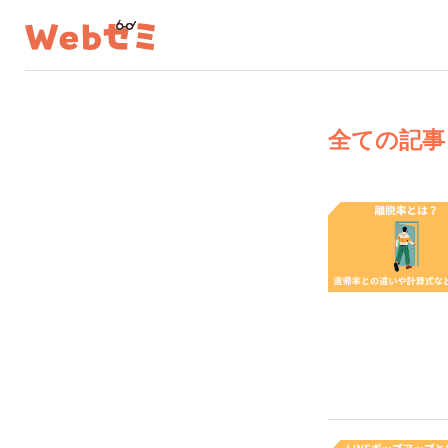
全ての記事