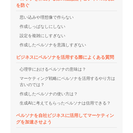
を防ぐ
思い込みや理想像で作らない
作成しっぱなしにしない
設定を複雑にしすぎない
作成したペルソナを意識しすぎない
ビジネスにペルソナを活用する際によくある質問
心理学におけるペルソナの意味は？
マーケティング戦略にペルソナを活用するやり方は
古いのでは？
作成したペルソナの使い方は？
生成AIに考えてもらったペルソナは信用できる？
ペルソナを自社ビジネスに活用してマーケティン
グを加速させよう