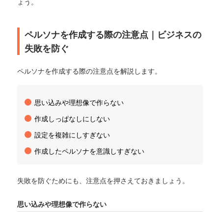
ょう。
ペルソナを作成する際の注意点｜ビジネスの
失敗を防ぐ
ペルソナを作成する際の注意点を解説します。
思い込みや理想像で作らない
作成しっぱなしにしない
設定を複雑にしすぎない
作成したペルソナを意識しすぎない
失敗を防ぐためにも、注意点を押さえておきましょう。
思い込みや理想像で作らない