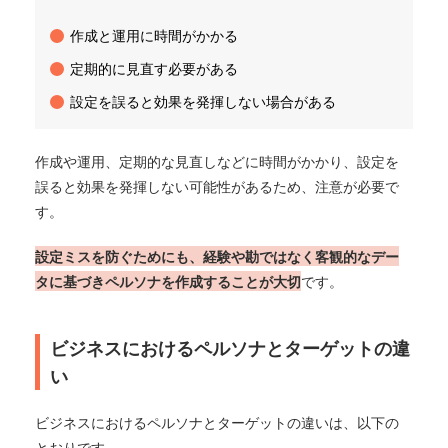
作成と運用に時間がかかる
定期的に見直す必要がある
設定を誤ると効果を発揮しない場合がある
作成や運用、定期的な見直しなどに時間がかかり、設定を
誤ると効果を発揮しない可能性があるため、注意が必要で
す。
設定ミスを防ぐためにも、経験や勘ではなく客観的なデー
タに基づきペルソナを作成することが大切
です。
ビジネスにおけるペルソナとターゲットの違
い
ビジネスにおけるペルソナとターゲットの違いは、以下の
とおりです。