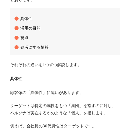
具体性
活用の目的
視点
参考にする情報
それぞれの違いを1つずつ解説します。
具体性
顧客像の「具体性」に違いがあります。
ターゲットは特定の属性をもつ「集団」を指すのに対し、
ペルソナは実在するかのような「個人」を指します。
例えば、会社員の30代男性はターゲットです。