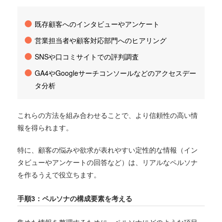
既存顧客へのインタビューやアンケート
営業担当者や顧客対応部門へのヒアリング
SNSや口コミサイトでの評判調査
GA4やGoogleサーチコンソールなどのアクセスデー
タ分析
これらの方法を組み合わせることで、より信頼性の高い情
報を得られます。
特に、顧客の悩みや欲求が表れやすい定性的な情報（イン
タビューやアンケートの回答など）は、リアルなペルソナ
を作るうえで役立ちます。
手順3：ペルソナの構成要素を考える
集めた情報を整理するために、ペルソナにどのような項目