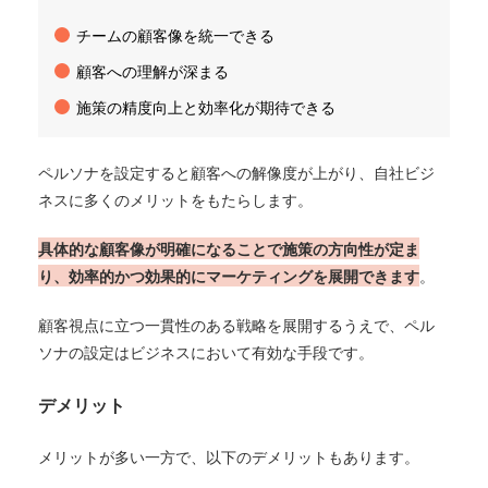
チームの顧客像を統一できる
顧客への理解が深まる
施策の精度向上と効率化が期待できる
ペルソナを設定すると顧客への解像度が上がり、自社ビジ
ネスに多くのメリットをもたらします。
具体的な顧客像が明確になることで施策の方向性が定ま
り、効率的かつ効果的にマーケティングを展開できます
。
顧客視点に立つ一貫性のある戦略を展開するうえで、ペル
ソナの設定はビジネスにおいて有効な手段です。
デメリット
メリットが多い一方で、以下のデメリットもあります。