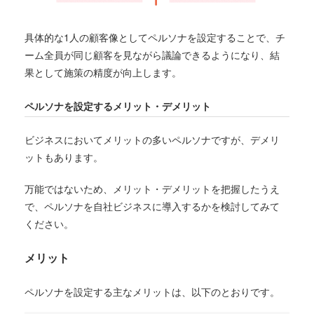
具体的な1人の顧客像としてペルソナを設定することで、チ
ーム全員が同じ顧客を見ながら議論できるようになり、結
果として施策の精度が向上します。
ペルソナを設定するメリット・デメリット
ビジネスにおいてメリットの多いペルソナですが、デメリ
ットもあります。
万能ではないため、メリット・デメリットを把握したうえ
で、ペルソナを自社ビジネスに導入するかを検討してみて
ください。
メリット
ペルソナを設定する主なメリットは、以下のとおりです。