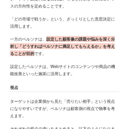
スの方向性を定めることです。
「どの市場で戦うか」という、ざっくりとした意思決定に
活用します。
一方のペルソナは、
設定した顧客像の課題や悩みを深く分
析し「どうすればペルソナに満足してもらえるか」を考え
ることが目的
です。
設定したペルソナは、Webサイトのコンテンツや商品の機
能改善といった施策に活用します。
視点
ターゲットは企業側から見た「売りたい相手」という視点
になりやすいですが、ペルソナは顧客側の視点で物事を考
えます。
それぞれの視点の違いをまとめると、以下のようになりま