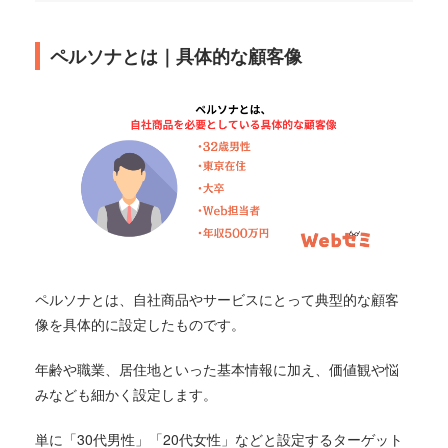
ペルソナとは｜具体的な顧客像
ペルソナとは、自社商品やサービスにとって典型的な顧客
像を具体的に設定したものです。
年齢や職業、居住地といった基本情報に加え、価値観や悩
みなども細かく設定します。
単に「30代男性」「20代女性」などと設定するターゲット