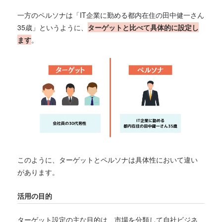
一方のペルソナは「IT企業に勤める都内在住の田中健一さん
35歳」というように、
ターゲットと比べて具体的に設定し
ます
。
このように、ターゲットとペルソナは具体性において違い
があります。
活用の目的
ターゲット設定の主な目的は、市場を分類して自社ビジネ