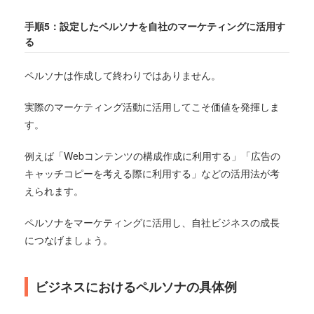
手順5：設定したペルソナを自社のマーケティングに活用す
る
ペルソナは作成して終わりではありません。
実際のマーケティング活動に活用してこそ価値を発揮しま
す。
例えば「Webコンテンツの構成作成に利用する」「広告の
キャッチコピーを考える際に利用する」などの活用法が考
えられます。
ペルソナをマーケティングに活用し、自社ビジネスの成長
につなげましょう。
ビジネスにおけるペルソナの具体例