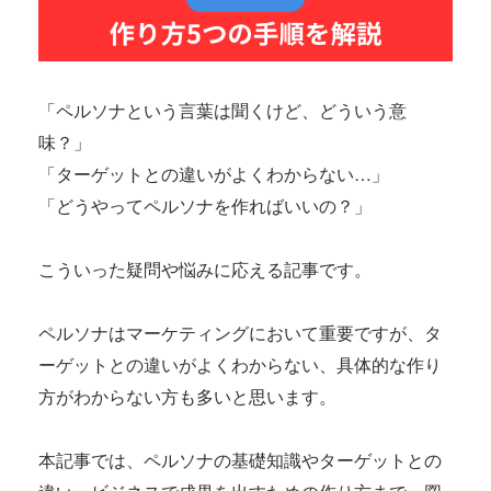
「ペルソナという言葉は聞くけど、どういう意
味？」

「ターゲットとの違いがよくわからない…」

「どうやってペルソナを作ればいいの？」

こういった疑問や悩みに応える記事です。

ペルソナはマーケティングにおいて重要ですが、タ
ーゲットとの違いがよくわからない、具体的な作り
方がわからない方も多いと思います。

本記事では、ペルソナの基礎知識やターゲットとの