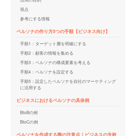
視点
参考にする情報
ペルソナの作り方5つの手順【ビジネス向け】
手順1：ターゲット層を明確にする
手順2：顧客の情報を集める
手順3：ペルソナの構成要素を考える
手順4：ペルソナを設定する
手順5：設定したペルソナを自社のマーケティング
に活用する
ビジネスにおけるペルソナの具体例
BtoBの例
BtoCの例
ペルソナを作成する際の注意点｜ビジネスの失敗