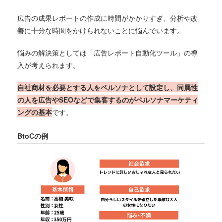
広告の成果レポートの作成に時間がかかりすぎ、分析や改
善に十分な時間をかけられないことに悩んでいます。
悩みの解決策としては「広告レポート自動化ツール」の導
入が考えられます。
自社商材を必要とする人をペルソナとして設定し、同属性
の人を広告やSEOなどで集客するのがペルソナマーケティ
ングの基本
です。
BtoCの例