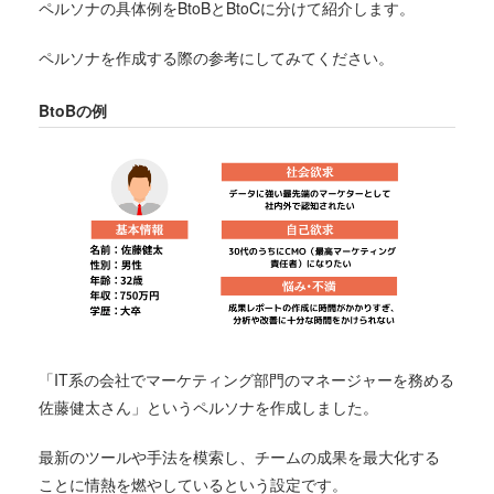
ペルソナの具体例をBtoBとBtoCに分けて紹介します。
ペルソナを作成する際の参考にしてみてください。
BtoBの例
「IT系の会社でマーケティング部門のマネージャーを務める
佐藤健太さん」というペルソナを作成しました。
最新のツールや手法を模索し、チームの成果を最大化する
ことに情熱を燃やしているという設定です。