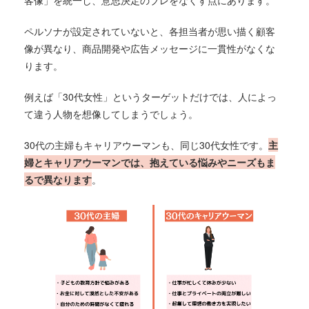
ペルソナが設定されていないと、各担当者が思い描く顧客
像が異なり、商品開発や広告メッセージに一貫性がなくな
ります。
例えば「30代女性」というターゲットだけでは、人によっ
て違う人物を想像してしまうでしょう。
30代の主婦もキャリアウーマンも、同じ30代女性です。
主
婦とキャリアウーマンでは、抱えている悩みやニーズもま
るで異なります
。