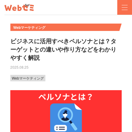
Webマーケティング
ビジネスに活用すべきペルソナとは？タ
ーゲットとの違いや作り方などをわかり
やすく解説
2025.08.25
Webマーケティング