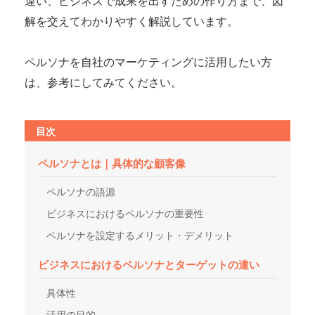
違い、ビジネスで成果を出すための作り方まで、図
解を交えてわかりやすく解説しています。

ペルソナを自社のマーケティングに活用したい方
は、参考にしてみてください。
目次
ペルソナとは｜具体的な顧客像
ペルソナの語源
ビジネスにおけるペルソナの重要性
ペルソナを設定するメリット・デメリット
ビジネスにおけるペルソナとターゲットの違い
具体性
活用の目的