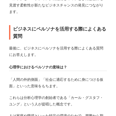
見渡す柔軟性が新たなビジネスチャンスの発見につながり
ます。
ビジネスにペルソナを活用する際によくある
質問
最後に、ビジネスにペルソナを活用する際によくある質問
にお答えします。
心理学におけるペルソナの意味は？
「人間の外的側面」「社会に適応するために身につける仮
面」といった意味をもちます。
これらは分析心理学の創始者である「カール・グスタフ・
ユング」という人が提唱した概念です。
人は家庭や職場といった特定の環境のなかで、周囲から期