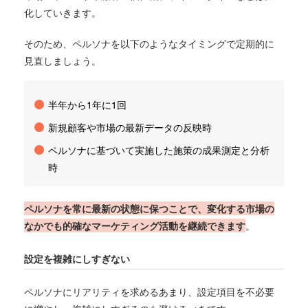
化していきます。
そのため、ペルソナを以下のようなタイミングで定期的に
見直しましょう。
半年から1年に1回
新規顧客や市場の最新データの反映時
ペルソナに基づいて実施した施策の成果測定と分析
時
ペルソナを常に最新の状態に保つことで、変化する市場の
なかでも的確なマーケティング活動を継続できます
。
設定を複雑にしすぎない
ペルソナにリアリティを求めるあまり、設定項目を不必要