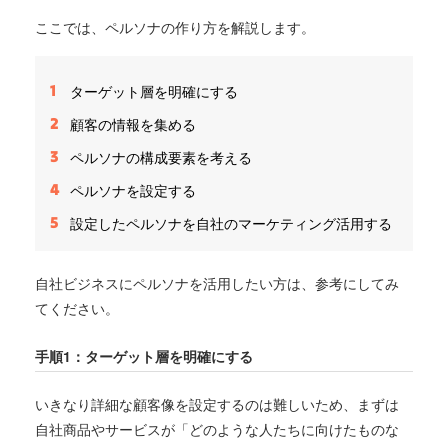
ここでは、ペルソナの作り方を解説します。
ターゲット層を明確にする
顧客の情報を集める
ペルソナの構成要素を考える
ペルソナを設定する
設定したペルソナを自社のマーケティング活用する
自社ビジネスにペルソナを活用したい方は、参考にしてみ
てください。
手順1：ターゲット層を明確にする
いきなり詳細な顧客像を設定するのは難しいため、まずは
自社商品やサービスが「どのような人たちに向けたものな